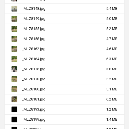
_MLZ8148.jpg
5.4 MB
_MLZ8149.jpg
5.0 MB
_MLZ8155.jpg
5.2 MB
_MLZ8158.jpg
4.7 MB
_MLZ8162.jpg
4.6 MB
_MLZ8164.jpg
6.3 MB
_MLZ8176.jpg
3.8 MB
_MLZ8178.jpg
5.2 MB
_MLZ8180.jpg
5.1 MB
_MLZ8181.jpg
6.2 MB
_MLZ8193.jpg
1.2 MB
_MLZ8199.jpg
1.4 MB