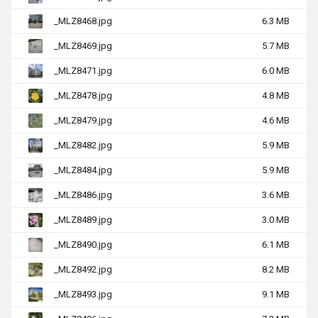
_MLZ8468.jpg
6.3 MB
_MLZ8469.jpg
5.7 MB
_MLZ8471.jpg
6.0 MB
_MLZ8478.jpg
4.8 MB
_MLZ8479.jpg
4.6 MB
_MLZ8482.jpg
5.9 MB
_MLZ8484.jpg
5.9 MB
_MLZ8486.jpg
3.6 MB
_MLZ8489.jpg
3.0 MB
_MLZ8490.jpg
6.1 MB
_MLZ8492.jpg
8.2 MB
_MLZ8493.jpg
9.1 MB